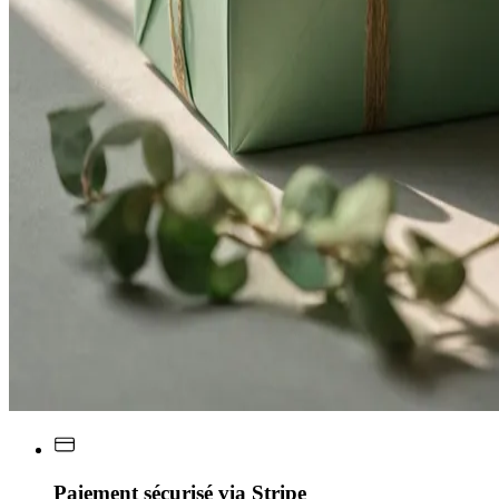
Paiement sécurisé via Stripe