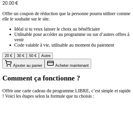
20.00
€
Offre un coupon de réduction que la personne pourra utiliser comme
elle le souhaite sur le site.
Idéal si tu veux laisser le choix au bénéficiaire
Utilisable pour accéder au programme ou sur d’autres offres à
venir
Code valable à vie, utilisable au moment du paiement
20
€
30
€
50
€
Autre
Ajouter au panier
Acheter maintenant
Comment ça fonctionne ?
Offrir une carte cadeau du programme LIBRE, c’est simple et rapide
! Voici les étapes selon la formule que tu choisis :