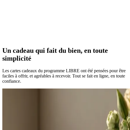
Un cadeau qui fait du bien,
en toute
simplicité
Les cartes cadeaux du programme LIBRE ont été pensées pour être
faciles à offrir, et agréables à recevoir. Tout se fait en ligne, en toute
confiance.