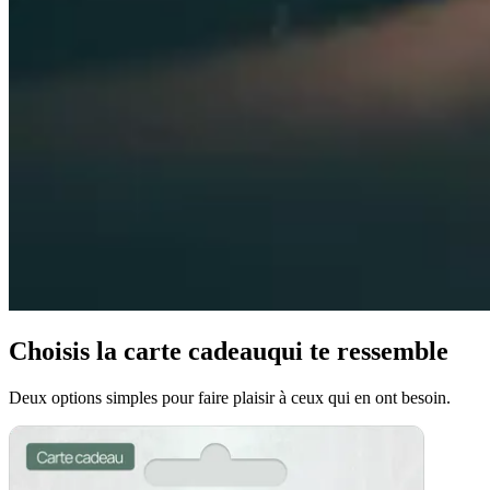
Choisis la carte cadeau
qui te ressemble
Deux options simples pour faire plaisir à ceux qui en ont besoin.