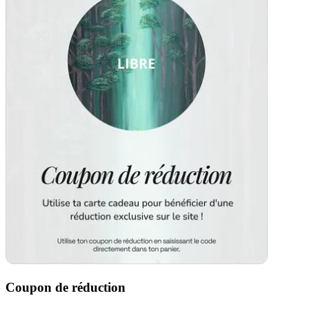
Coupon de réduction