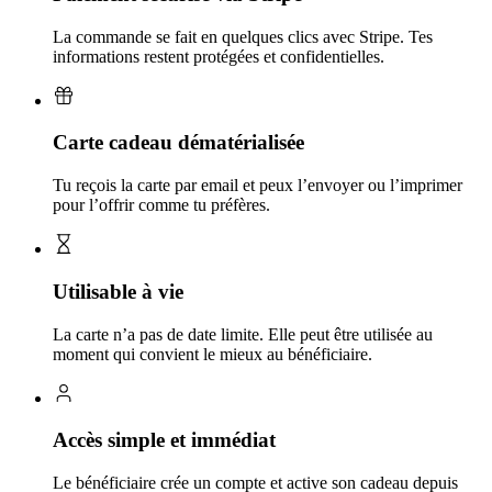
La commande se fait en quelques clics avec Stripe. Tes
informations restent protégées et confidentielles.
Carte cadeau dématérialisée
Tu reçois la carte par email et peux l’envoyer ou l’imprimer
pour l’offrir comme tu préfères.
Utilisable à vie
La carte n’a pas de date limite. Elle peut être utilisée au
moment qui convient le mieux au bénéficiaire.
Accès simple et immédiat
Le bénéficiaire crée un compte et active son cadeau depuis