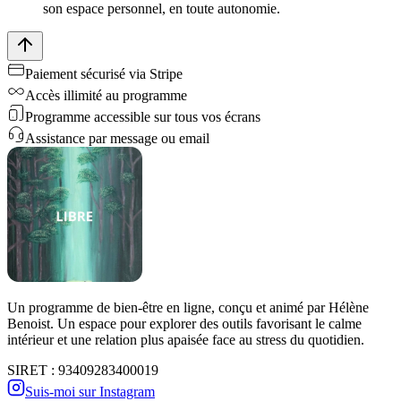
son espace personnel, en toute autonomie.
Paiement sécurisé via Stripe
Accès illimité au programme
Programme accessible sur tous vos écrans
Assistance par message ou email
Un programme de bien-être en ligne, conçu et animé par Hélène
Benoist. Un espace pour explorer des outils favorisant le calme
intérieur et une relation plus apaisée face au stress du quotidien.
SIRET : 93409283400019
Suis-moi sur Instagram