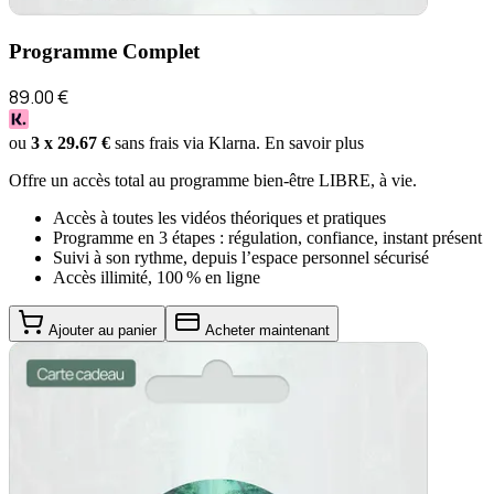
Programme Complet
89.00
€
ou
3 x
29.67
€
sans frais via Klarna.
En savoir plus
Offre un accès total au programme bien-être LIBRE, à vie.
Accès à toutes les vidéos théoriques et pratiques
Programme en 3 étapes : régulation, confiance, instant présent
Suivi à son rythme, depuis l’espace personnel sécurisé
Accès illimité, 100 % en ligne
Ajouter au panier
Acheter maintenant