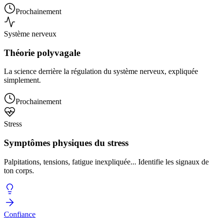
Prochainement
Système nerveux
Théorie polyvagale
La science derrière la régulation du système nerveux, expliquée
simplement.
Prochainement
Stress
Symptômes physiques du stress
Palpitations, tensions, fatigue inexpliquée... Identifie les signaux de
ton corps.
Confiance