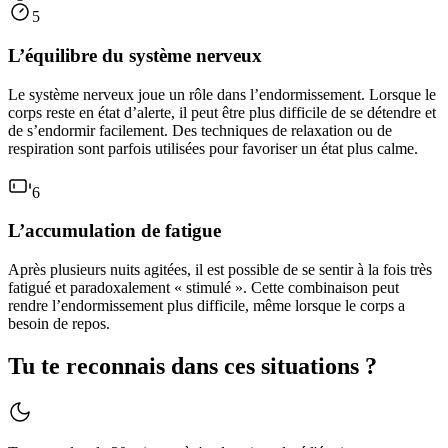
5
L’équilibre du système nerveux
Le système nerveux joue un rôle dans l’endormissement. Lorsque le
corps reste en état d’alerte, il peut être plus difficile de se détendre et
de s’endormir facilement. Des techniques de relaxation ou de
respiration sont parfois utilisées pour favoriser un état plus calme.
6
L’accumulation de fatigue
Après plusieurs nuits agitées, il est possible de se sentir à la fois très
fatigué et paradoxalement « stimulé ». Cette combinaison peut
rendre l’endormissement plus difficile, même lorsque le corps a
besoin de repos.
Tu te reconnais dans
ces situations ?