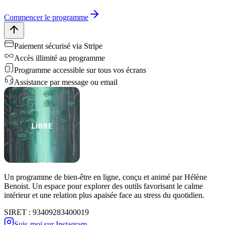
Commencer le programme
Paiement sécurisé via Stripe
Accès illimité au programme
Programme accessible sur tous vos écrans
Assistance par message ou email
Un programme de bien-être en ligne, conçu et animé par Hélène
Benoist. Un espace pour explorer des outils favorisant le calme
intérieur et une relation plus apaisée face au stress du quotidien.
SIRET : 93409283400019
Suis-moi sur Instagram