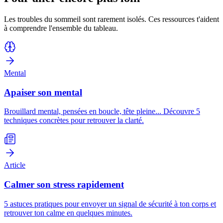
Les troubles du sommeil sont rarement isolés. Ces ressources t'aident
à comprendre l'ensemble du tableau.
Mental
Apaiser son mental
Brouillard mental, pensées en boucle, tête pleine... Découvre 5
techniques concrètes pour retrouver la clarté.
Article
Calmer son stress rapidement
5 astuces pratiques pour envoyer un signal de sécurité à ton corps et
retrouver ton calme en quelques minutes.