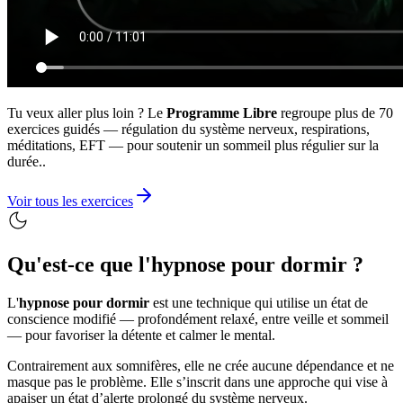
Tu veux aller plus loin ? Le
Programme Libre
regroupe plus de 70
exercices guidés — régulation du système nerveux, respirations,
méditations, EFT — pour soutenir un sommeil plus régulier sur la
durée..
Voir tous les exercices
Qu'est-ce que l'
hypnose pour dormir ?
L'
hypnose pour dormir
est une technique qui utilise un état de
conscience modifié — profondément relaxé, entre veille et sommeil
— pour favoriser la détente et calmer le mental.
Contrairement aux somnifères, elle ne crée aucune dépendance et ne
masque pas le problème. Elle s’inscrit dans une approche qui vise à
apaiser un état d’alerte prolongé du système nerveux.