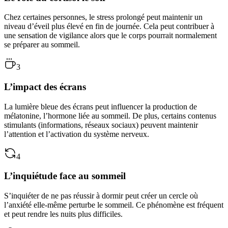
Chez certaines personnes, le stress prolongé peut maintenir un
niveau d’éveil plus élevé en fin de journée. Cela peut contribuer à
une sensation de vigilance alors que le corps pourrait normalement
se préparer au sommeil.
3
L’impact des écrans
La lumière bleue des écrans peut influencer la production de
mélatonine, l’hormone liée au sommeil. De plus, certains contenus
stimulants (informations, réseaux sociaux) peuvent maintenir
l’attention et l’activation du système nerveux.
4
L’inquiétude face au sommeil
S’inquiéter de ne pas réussir à dormir peut créer un cercle où
l’anxiété elle-même perturbe le sommeil. Ce phénomène est fréquent
et peut rendre les nuits plus difficiles.